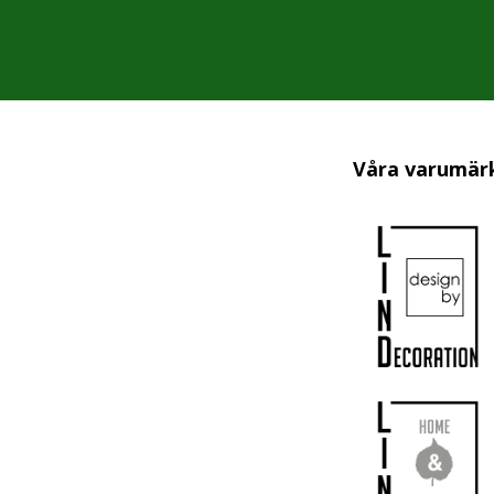
Våra varumär