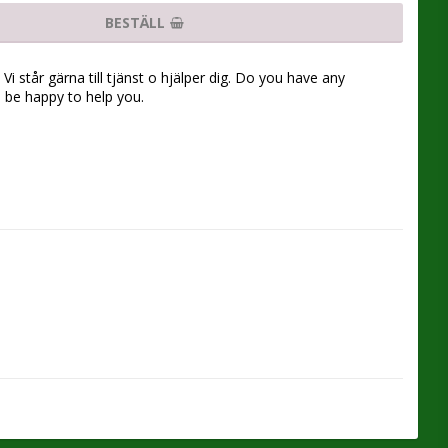
BESTÄLL
Vi står gärna till tjänst o hjälper dig. Do you have any
l be happy to help you.