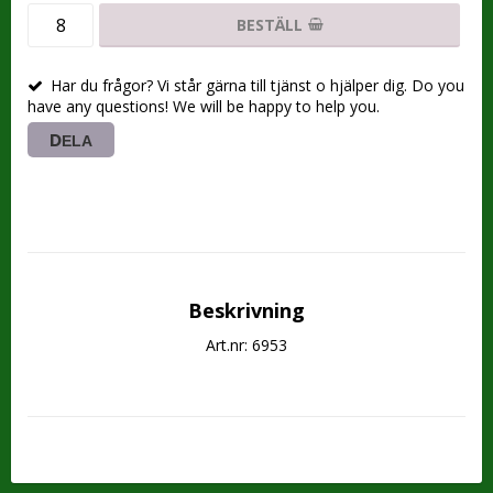
BESTÄLL
Har du frågor? Vi står gärna till tjänst o hjälper dig. Do you
have any questions! We will be happy to help you.
DELA
Beskrivning
Art.nr: 6953