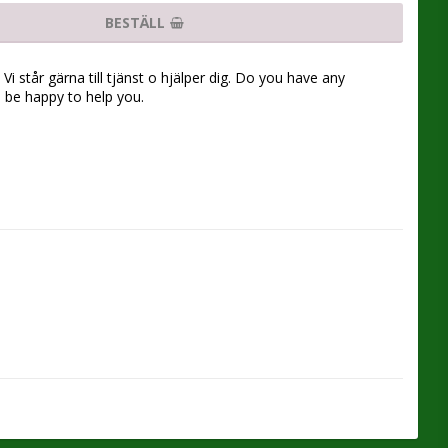
BESTÄLL
Vi står gärna till tjänst o hjälper dig. Do you have any
l be happy to help you.