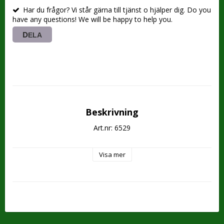
Har du frågor? Vi står gärna till tjänst o hjälper dig. Do you
have any questions! We will be happy to help you.
DELA
Beskrivning
Art.nr: 6529
Visa mer