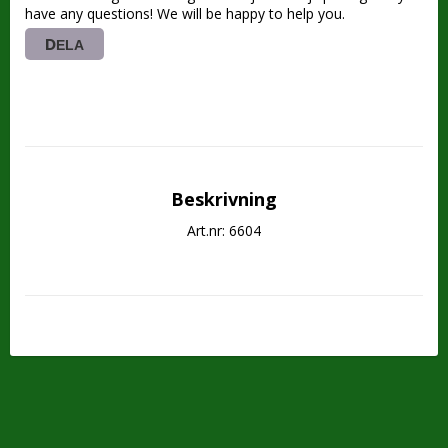
have any questions! We will be happy to help you.
DELA
Beskrivning
Art.nr: 6604