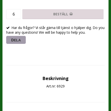
BESTÄLL
Har du frågor? Vi står gärna till tjänst o hjälper dig. Do you
have any questions! We will be happy to help you.
DELA
Beskrivning
Art.nr: 6929