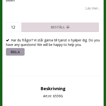
bilden
Läs mer...
BESTÄLL
Har du frågor? Vi står gärna till tjänst o hjälper dig. Do you
have any questions! We will be happy to help you.
DELA
Beskrivning
Art.nr: 6559G