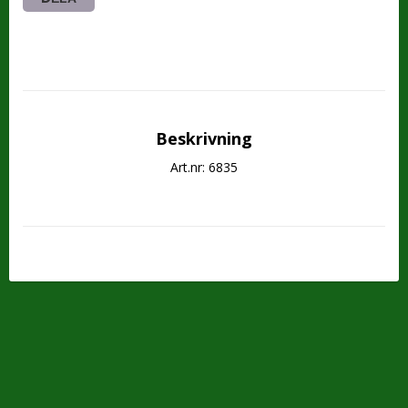
Beskrivning
Art.nr: 6835