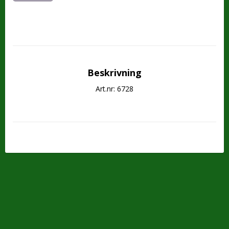
Beskrivning
Art.nr: 6728