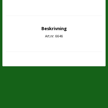
Beskrivning
Art.nr: 6646