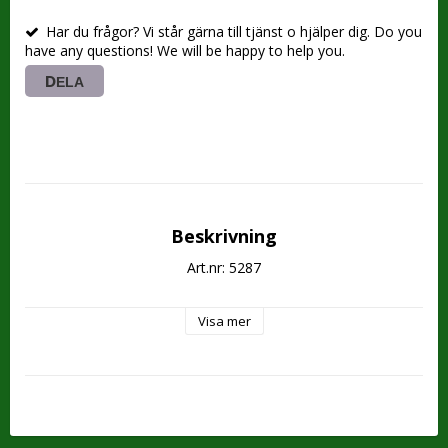
Har du frågor? Vi står gärna till tjänst o hjälper dig. Do you
have any questions! We will be happy to help you.
DELA
Beskrivning
Art.nr: 5287
Visa mer