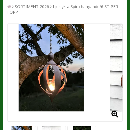
SORTIMENT 2026
Ljuslykta Spira hängande/6 ST PER
FÖRP