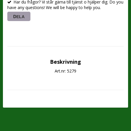
Har du frågor? Vi står gärna till tjänst o hjälper dig. Do you
have any questions! We will be happy to help you.
DELA
Beskrivning
Art.nr: 5279