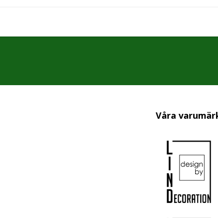
Våra varumär