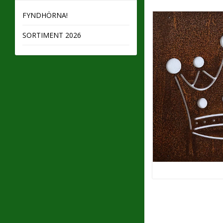
FYNDHÖRNA!
SORTIMENT 2026