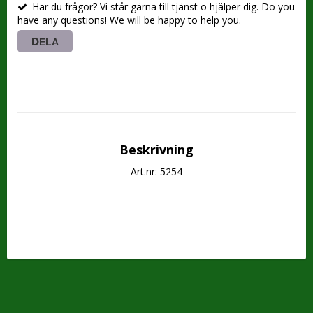
Har du frågor? Vi står gärna till tjänst o hjälper dig. Do you
have any questions! We will be happy to help you.
DELA
Beskrivning
Art.nr: 5254