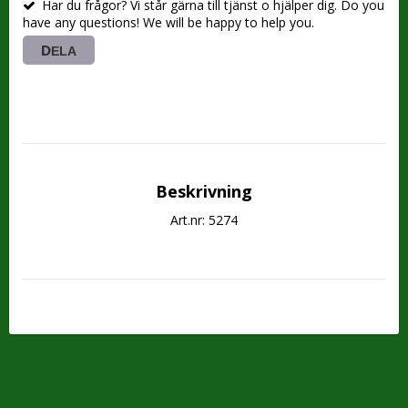
Har du frågor? Vi står gärna till tjänst o hjälper dig. Do you
have any questions! We will be happy to help you.
DELA
Beskrivning
Art.nr: 5274