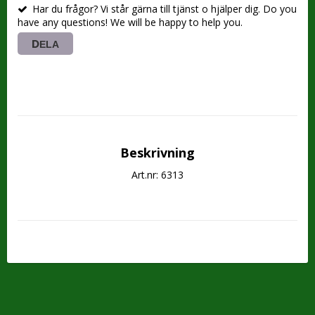
Har du frågor? Vi står gärna till tjänst o hjälper dig. Do you
have any questions! We will be happy to help you.
DELA
Beskrivning
Art.nr: 6313