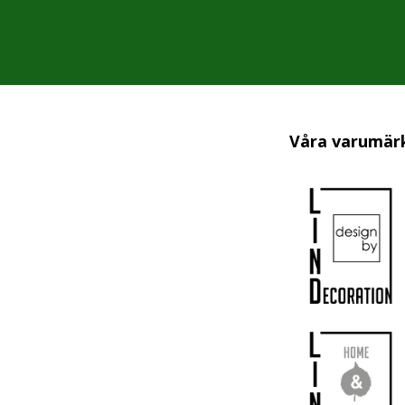
Våra varumär