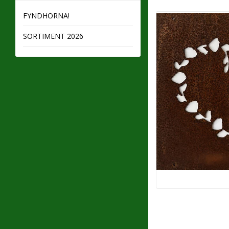
FYNDHÖRNA!
SORTIMENT 2026