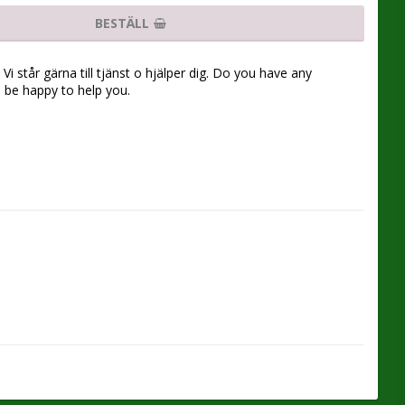
BESTÄLL
Vi står gärna till tjänst o hjälper dig. Do you have any
l be happy to help you.