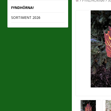
FYNDHÖRNA!
5
FYNDHÖRNA!
SORTIMENT 2026