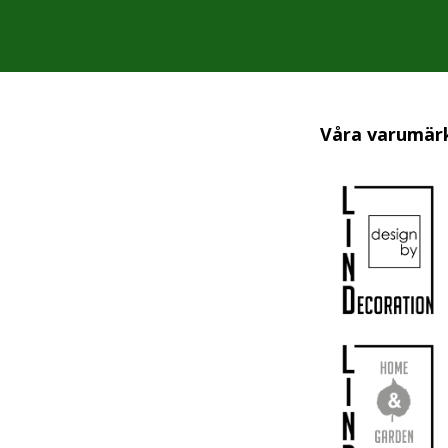
Våra varumär